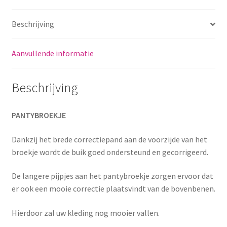
Beschrijving
Aanvullende informatie
Beschrijving
PANTYBROEKJE
Dankzij het brede correctiepand aan de voorzijde van het
broekje wordt de buik goed ondersteund en gecorrigeerd.
De langere pijpjes aan het pantybroekje zorgen ervoor dat
er ook een mooie correctie plaatsvindt van de bovenbenen.
Hierdoor zal uw kleding nog mooier vallen.