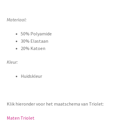
Materiaal:
50% Polyamide
30% Elastaan
20% Katoen
Kleur:
Huidskleur
Klik hieronder voor het maatschema van Triolet:
Maten Triolet