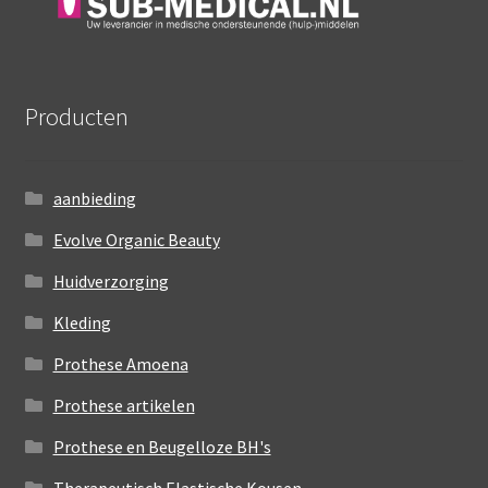
Producten
aanbieding
Evolve Organic Beauty
Huidverzorging
Kleding
Prothese Amoena
Prothese artikelen
Prothese en Beugelloze BH's
Therapeutisch Elastische Kousen