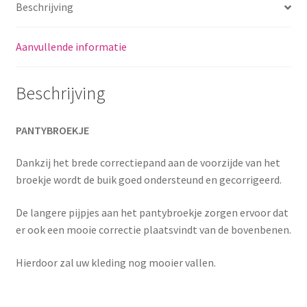
Beschrijving
Aanvullende informatie
Beschrijving
PANTYBROEKJE
Dankzij het brede correctiepand aan de voorzijde van het
broekje wordt de buik goed ondersteund en gecorrigeerd.
De langere pijpjes aan het pantybroekje zorgen ervoor dat
er ook een mooie correctie plaatsvindt van de bovenbenen.
Hierdoor zal uw kleding nog mooier vallen.