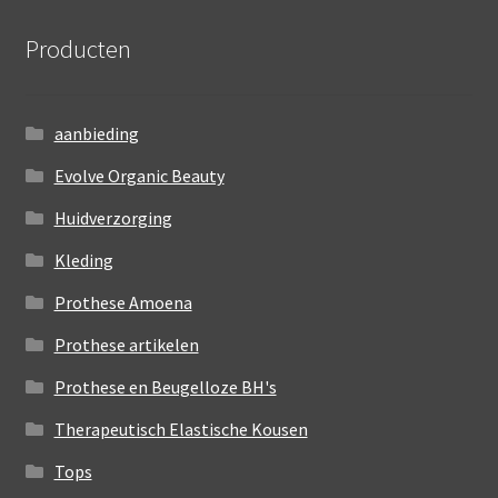
Producten
aanbieding
Evolve Organic Beauty
Huidverzorging
Kleding
Prothese Amoena
Prothese artikelen
Prothese en Beugelloze BH's
Therapeutisch Elastische Kousen
Tops