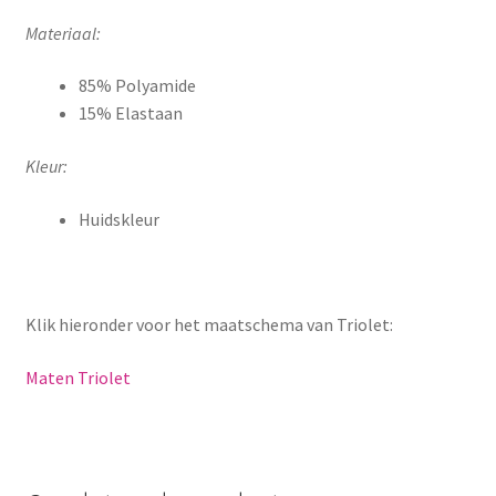
Materiaal:
85% Polyamide
15% Elastaan
Kleur:
Huidskleur
Klik hieronder voor het maatschema van Triolet:
Maten Triolet