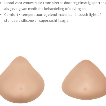
Ideaal voor vrouwen die transpireren door regelmatig sporten 
als gevolg van medische behandeling of opvliegers
Comfort+ temperatuurregelend materiaal; Intouch light of
standaard silicone en superzacht laagje