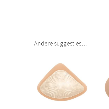
Andere suggesties…