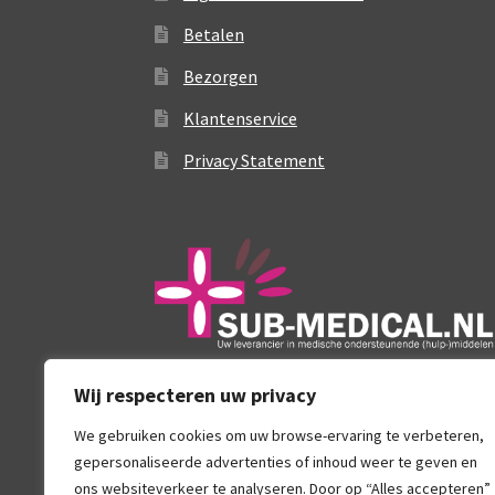
Betalen
Bezorgen
Klantenservice
Privacy Statement
Wij respecteren uw privacy
We gebruiken cookies om uw browse-ervaring te verbeteren,
gepersonaliseerde advertenties of inhoud weer te geven en
ons websiteverkeer te analyseren. Door op “Alles accepteren”