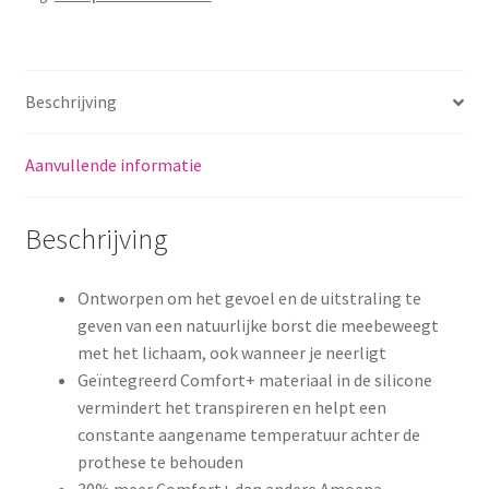
Beschrijving
Aanvullende informatie
Beschrijving
Ontworpen om het gevoel en de uitstraling te
geven van een natuurlijke borst die meebeweegt
met het lichaam, ook wanneer je neerligt
Geïntegreerd Comfort+ materiaal in de silicone
vermindert het transpireren en helpt een
constante aangename temperatuur achter de
prothese te behouden
30% meer Comfort+ dan andere Amoena