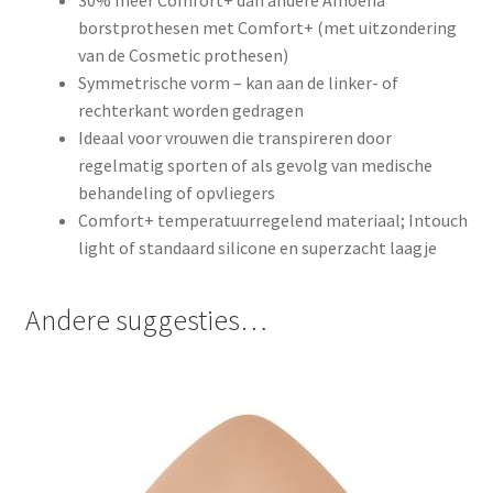
borstprothesen met Comfort+ (met uitzondering
van de Cosmetic prothesen)
Symmetrische vorm – kan aan de linker- of
rechterkant worden gedragen
Ideaal voor vrouwen die transpireren door
regelmatig sporten of als gevolg van medische
behandeling of opvliegers
Comfort+ temperatuurregelend materiaal; Intouch
light of standaard silicone en superzacht laagje
Andere suggesties…