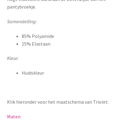
pantybroekje.
Samenstelling:
85% Polyamide
15% Elastaan
Kleur:
Huidskleur
Klik hieronder voor het maatschema van Triolet:
Maten