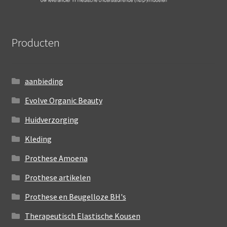
Producten
aanbieding
Evolve Organic Beauty
Huidverzorging
Kleding
Prothese Amoena
Prothese artikelen
Prothese en Beugelloze BH's
Therapeutisch Elastische Kousen