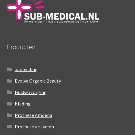
Producten
aanbieding
Evolve Organic Beauty
Huidverzorging
Kleding
Prothese Amoena
Prothese artikelen