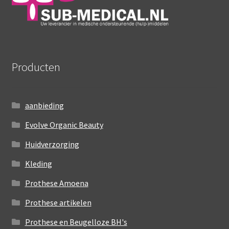
Producten
aanbieding
Evolve Organic Beauty
Huidverzorging
Kleding
Prothese Amoena
Prothese artikelen
Prothese en Beugelloze BH's