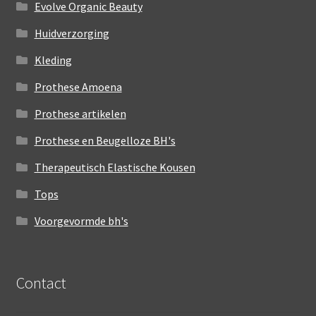
Evolve Organic Beauty
Huidverzorging
Kleding
Prothese Amoena
Prothese artikelen
Prothese en Beugelloze BH's
Therapeutisch Elastische Kousen
Tops
Voorgevormde bh's
Contact