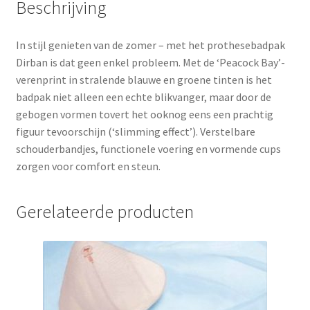
Beschrijving
In stijl genieten van de zomer – met het prothesebadpak
Dirban is dat geen enkel probleem. Met de ‘Peacock Bay’-
verenprint in stralende blauwe en groene tinten is het
badpak niet alleen een echte blikvanger, maar door de
gebogen vormen tovert het ooknog eens een prachtig
figuur tevoorschijn (‘slimming effect’). Verstelbare
schouderbandjes, functionele voering en vormende cups
zorgen voor comfort en steun.
Gerelateerde producten