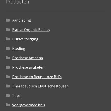
Producten
aanbieding
Evolve Organic Beauty
Huidverzorging
Kleding
Prothese Amoena
Prothese artikelen
Prothese en Beugelloze BH's
Therapeutisch Elastische Kousen
Tops
Voorgevormde bh's