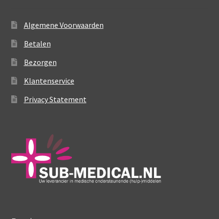
Algemene Voorwaarden
Betalen
Bezorgen
Klantenservice
Privacy Statement