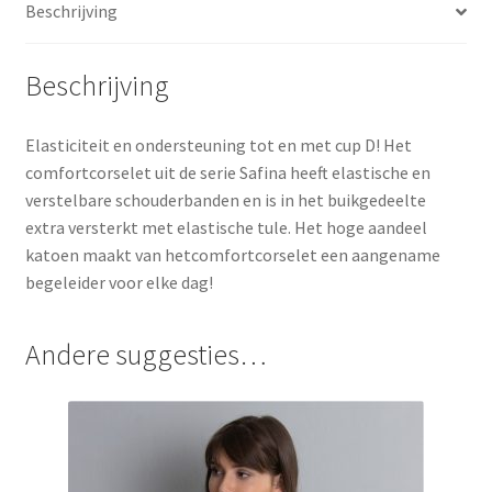
Beschrijving
Beschrijving
Elasticiteit en ondersteuning tot en met cup D! Het
comfortcorselet uit de serie Safina heeft elastische en
verstelbare schouderbanden en is in het buikgedeelte
extra versterkt met elastische tule. Het hoge aandeel
katoen maakt van hetcomfortcorselet een aangename
begeleider voor elke dag!
Andere suggesties…