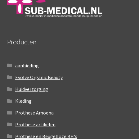
Producten
aanbieding
Evolve Organic Beauty
Huidverzorging
Kleding
Prothese Amoena
Prothese artikelen
Prothese en Beugelloze BH's