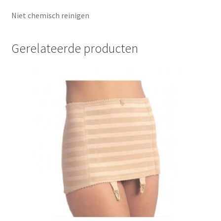
Niet chemisch reinigen
Gerelateerde producten