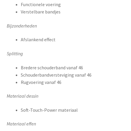
Functionele voering
Verstelbare bandjes
Bijzonderheden
Afslankend effect
Splitting
Bredere schouderband vanaf 46
Schouderbandversteviging vanaf 46
Rugvoering vanaf 46
Materiaal dessin
Soft-Touch-Power materiaal
Materiaal effen