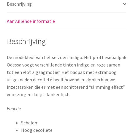
Beschrijving
Aanvullende informatie
Beschrijving
De modekleur van het seizoen: indigo. Het prothesebadpak
Odessa voegt verschillende tinten indigo en roze samen
tot een vlot zigzagmotief. Het badpak met extrahoog
uitgesneden decolleté heeft bovendien donkerblauwe
inzetstroken die er met een schitterend “slimming effect”
voor zorgen dat je slanker lijkt.
Functie
Schalen
Hoog decollete