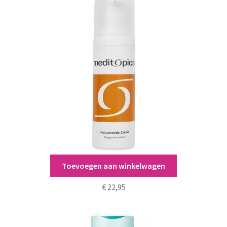
Toevoegen aan winkelwagen
Meditopics Hydraterende Crème
€
22,95