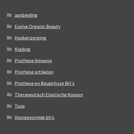
aanbieding
Evolve Organic Beauty
Huidverzorging
Kleding
Prothese Amoena
Prothese artikelen
Prothese en Beugelloze BH's
Therapeutisch Elastische Kousen
Tops
Voorgevormde bh's