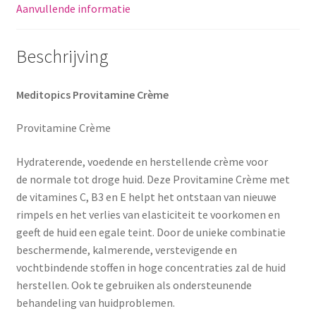
Aanvullende informatie
Beschrijving
Meditopics Provitamine Crème
Provitamine Crème
Hydraterende, voedende en herstellende crème voor
de normale tot droge huid. Deze Provitamine Crème met
de vitamines C, B3 en E helpt het ontstaan van nieuwe
rimpels en het verlies van elasticiteit te voorkomen en
geeft de huid een egale teint. Door de unieke combinatie
beschermende, kalmerende, verstevigende en
vochtbindende stoffen in hoge concentraties zal de huid
herstellen. Ook te gebruiken als ondersteunende
behandeling van huidproblemen.