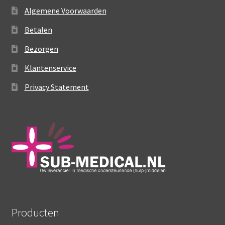
Algemene Voorwaarden
Betalen
Bezorgen
Klantenservice
Privacy Statement
Producten