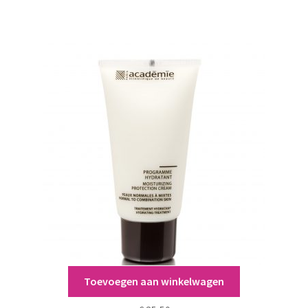
Toevoegen aan winkelwagen
Académie Programme Hydratant