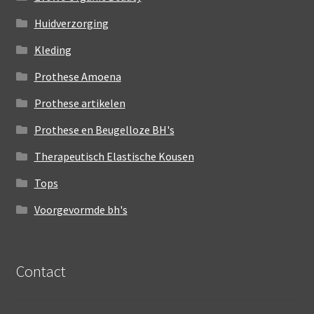
Huidverzorging
Kleding
Prothese Amoena
Prothese artikelen
Prothese en Beugelloze BH's
Therapeutisch Elastische Kousen
Tops
Voorgevormde bh's
Contact