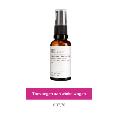
Toevoegen aan winkelwagen
Hyaluronic Serum 200
€
37,70