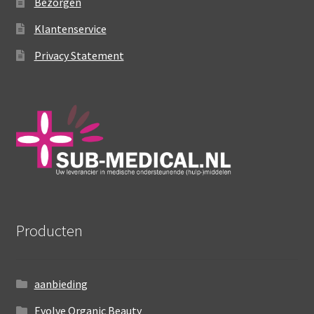
Bezorgen
Klantenservice
Privacy Statement
Producten
aanbieding
Evolve Organic Beauty