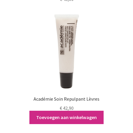
Académie Soin Repulpant Lèvres
€
42,90
Toevoegen aan winkelwagen