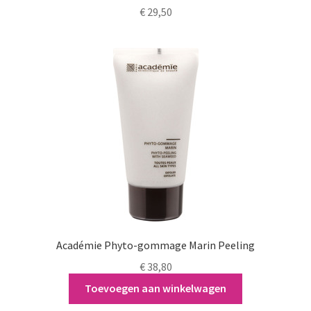
€
29,50
Académie Phyto-gommage Marin Peeling
€
38,80
Toevoegen aan winkelwagen