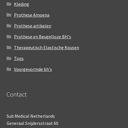
Kleding
Prothese Amoena
Prothese artikelen
Prothese en Beugelloze BH's
Therapeutisch Elastische Kousen
Tops
Voorgevormde bh's
Contact
Sub Medical Netherlands
Generaal Snijdersstraat 60