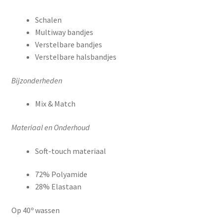
Schalen
Multiway bandjes
Verstelbare bandjes
Verstelbare halsbandjes
Bijzonderheden
Mix & Match
Materiaal en Onderhoud
Soft-touch materiaal
72% Polyamide
28% Elastaan
Op 40º wassen