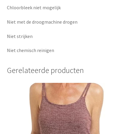
Chloorbleek niet mogelijk
Niet met de droogmachine drogen
Niet strijken
Niet chemisch reinigen
Gerelateerde producten