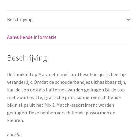
Beschrijving
Aanvullende informatie
Beschrijving
De tanikinitop Maranello met prothesehoesjes is heerlijk
veranderlijk. Omdat de schouderbandjes uithaakbaar zijn,
kan de top ook als halternek worden gedragen.Bij de top
met zwart-witte, grafische print kunnen verschillende
bikinislips uit het Mix & Match-assortiment worden
gedragen. Deze hebben verschillende pasvormen en
kleuren.
Functie