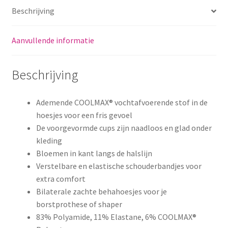
Beschrijving
Aanvullende informatie
Beschrijving
Ademende COOLMAX® vochtafvoerende stof in de
hoesjes voor een fris gevoel
De voorgevormde cups zijn naadloos en glad onder
kleding
Bloemen in kant langs de halslijn
Verstelbare en elastische schouderbandjes voor
extra comfort
Bilaterale zachte behahoesjes voor je
borstprothese of shaper
83% Polyamide, 11% Elastane, 6% COOLMAX®