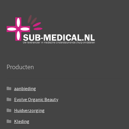
Producten
aanbieding
Evolve Organic Beauty
Huidverzorging
Kleding