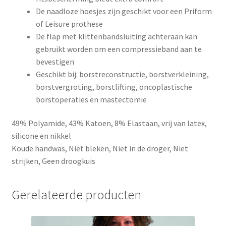
De naadloze hoesjes zijn geschikt voor een Priform
of Leisure prothese
De flap met klittenbandsluiting achteraan kan
gebruikt worden om een compressieband aan te
bevestigen
Geschikt bij: borstreconstructie, borstverkleining,
borstvergroting, borstlifting, oncoplastische
borstoperaties en mastectomie
49% Polyamide, 43% Katoen, 8% Elastaan, vrij van latex,
silicone en nikkel
Koude handwas, Niet bleken, Niet in de droger, Niet
strijken, Geen droogkuis
Gerelateerde producten