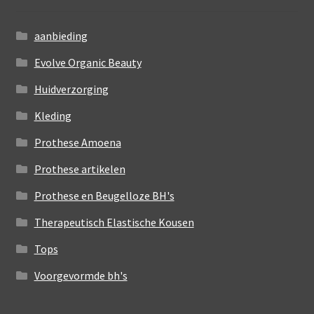
aanbieding
Evolve Organic Beauty
Huidverzorging
Kleding
Prothese Amoena
Prothese artikelen
Prothese en Beugelloze BH's
Therapeutisch Elastische Kousen
Tops
Voorgevormde bh's