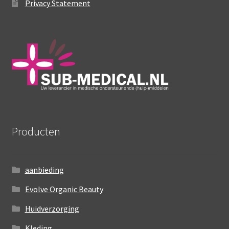
Privacy Statement
Producten
aanbieding
Evolve Organic Beauty
Huidverzorging
Kleding