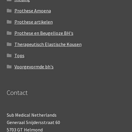
Prothese Amoena
Prothese artikelen
Prothese en Beugelloze BH's
Therapeutisch Elastische Kousen
Tops
Voorgevormde bh's
Contact
Sub Medical Netherlands
Generaal Snijdersstraat 60
5703 GT Helmond