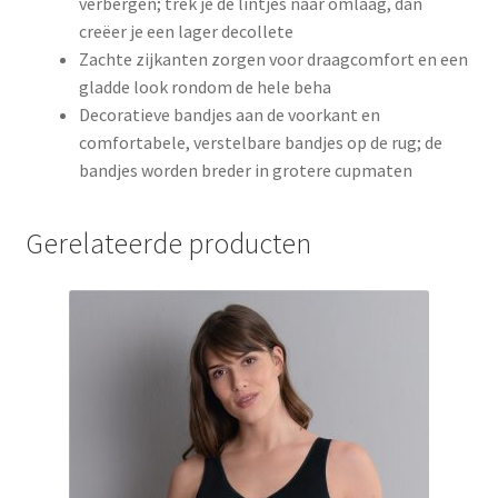
verbergen; trek je de lintjes naar omlaag, dan
creëer je een lager decollete
Zachte zijkanten zorgen voor draagcomfort en een
gladde look rondom de hele beha
Decoratieve bandjes aan de voorkant en
comfortabele, verstelbare bandjes op de rug; de
bandjes worden breder in grotere cupmaten
Gerelateerde producten