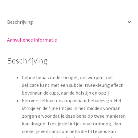
Beschrijving
Aanvullende informatie
Beschrijving
Celine beha zonder beugel, ontworpen met
delicate kant met een subtiel tweekleurig effect
bovenaan de cups, aan de halslijn en opzij
Een verstelbaar en aanpasbaar behadesign. Het
strikje en de fijne lintjes in het midden vooraan
zorgen ervoor dat je deze beha op twee manieren
kan dragen. Trek je de lintjes naar omhoog, dan
creëer je een camisole beha die littekens kan