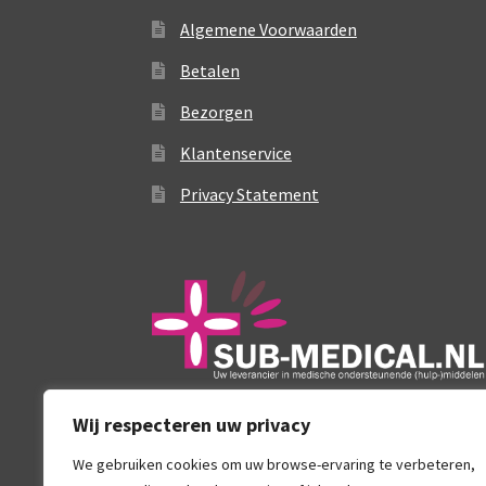
productpagina
Algemene Voorwaarden
Betalen
Bezorgen
Klantenservice
Privacy Statement
Wij respecteren uw privacy
We gebruiken cookies om uw browse-ervaring te verbeteren,