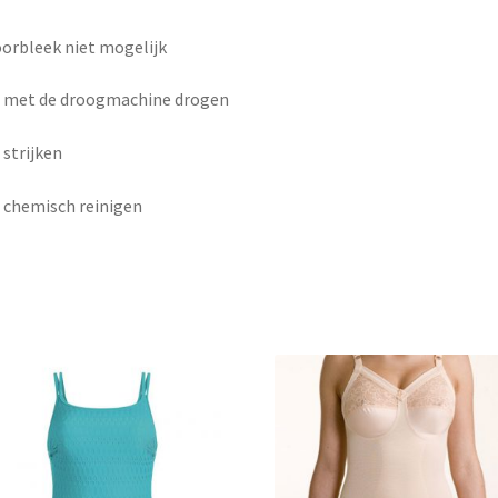
orbleek niet mogelijk
t met de droogmachine drogen
 strijken
 chemisch reinigen