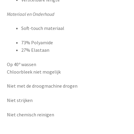
Materiaal en Onderhoud
Soft-touch materiaal
73% Polyamide
27% Elastaan
Op 40º wassen
Chloorbleek niet mogelijk
Niet met de droogmachine drogen
Niet strijken
Niet chemisch reinigen