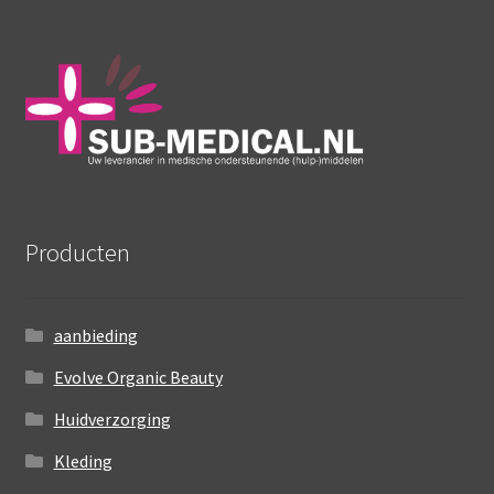
Producten
aanbieding
Evolve Organic Beauty
Huidverzorging
Kleding