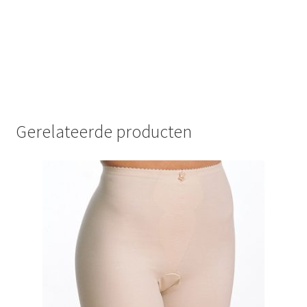
Gerelateerde producten