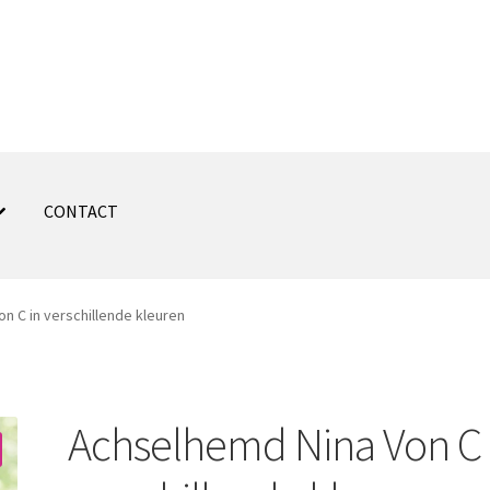
CONTACT
n C in verschillende kleuren
Achselhemd Nina Von C 