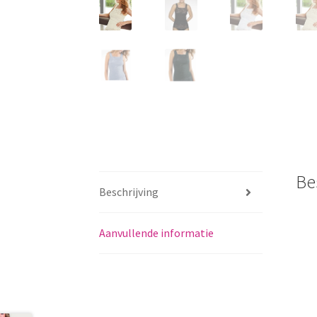
Be
Beschrijving
Aanvullende informatie