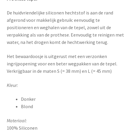
De huidvriendelijke siliconen hechtstof is aan de rand
afgerond voor makkelijk gebruik: eenvoudig te
positioneren en weghalen van de tepel, zowel uit de
verpakking als van de prothese. Eenvoudig te reinigen met
water, na het drogen komt de hechtwerking terug.
Het bewaardoosje is uitgerust met een verzonken
ingrijpopening voor een beter wegpakken van de tepel.
Verkrijgbaar in de maten S (= 38 mm) en L (= 45 mm)
Kleur:
Donker
Blond
Materiaal:
100% Siliconen