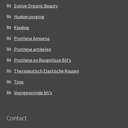
Evolve Organic Beauty
Huidverzorging
Kleding
Prothese Amoena
Prothese artikelen
Prothese en Beugelloze BH's
Therapeutisch Elastische Kousen
Tops
Voorgevormde bh's
Contact