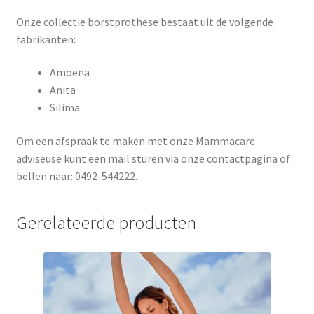
Onze collectie borstprothese bestaat uit de volgende
fabrikanten:
Amoena
Anita
Silima
Om een afspraak te maken met onze Mammacare
adviseuse kunt een mail sturen via onze contactpagina of
bellen naar: 0492-544222.
Gerelateerde producten