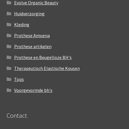
Evolve Organic Beauty
Huidverzorging
Kleding
Prothese Amoena
Prothese artikelen
Prothese en Beugelloze BH's
Therapeutisch Elastische Kousen
Tops
Voorgevormde bh's
Contact