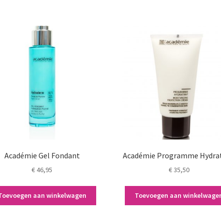
Académie Gel Fondant
Académie Programme Hydra
€
46,95
€
35,50
Toevoegen aan winkelwagen
Toevoegen aan winkelwage