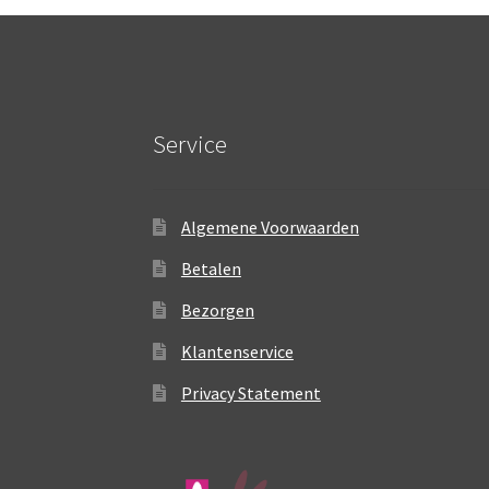
Service
Algemene Voorwaarden
Betalen
Bezorgen
Klantenservice
Privacy Statement