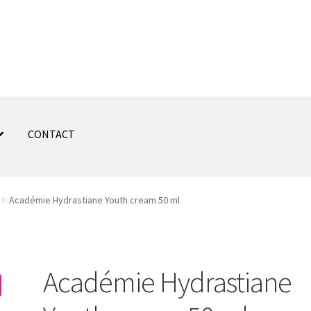
CONTACT
Académie Hydrastiane Youth cream 50 ml
Académie Hydrastiane