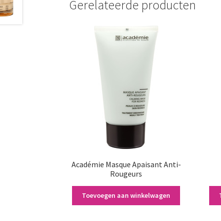
Gerelateerde producten
Académie Masque Apaisant Anti-
Rougeurs
€
38,00
Toevoegen aan winkelwagen