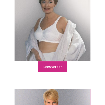
Lees verder
Bianca