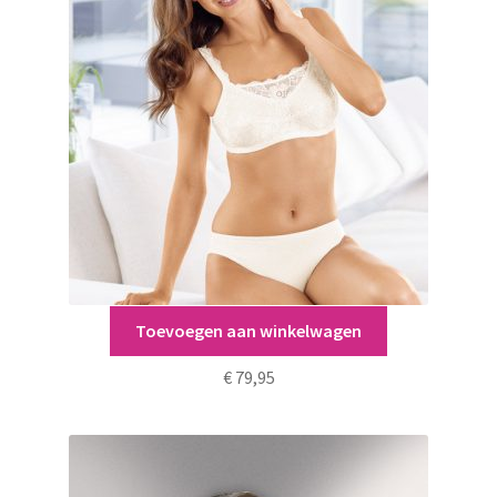
Toevoegen aan winkelwagen
Abra
€
79,95