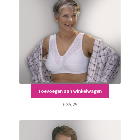
Toevoegen aan winkelwagen
Apart
€
85,25