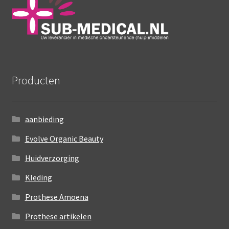
Producten
aanbieding
Evolve Organic Beauty
Huidverzorging
Kleding
Prothese Amoena
Prothese artikelen