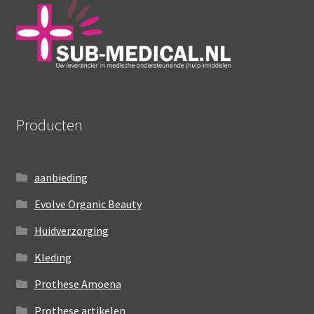
Producten
aanbieding
Evolve Organic Beauty
Huidverzorging
Kleding
Prothese Amoena
Prothese artikelen