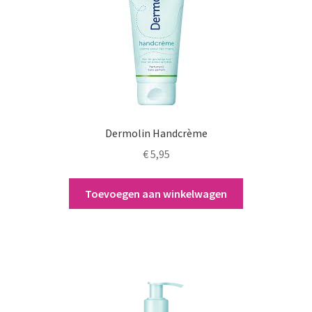
Dermolin Handcrème
€
5,95
Toevoegen aan winkelwagen