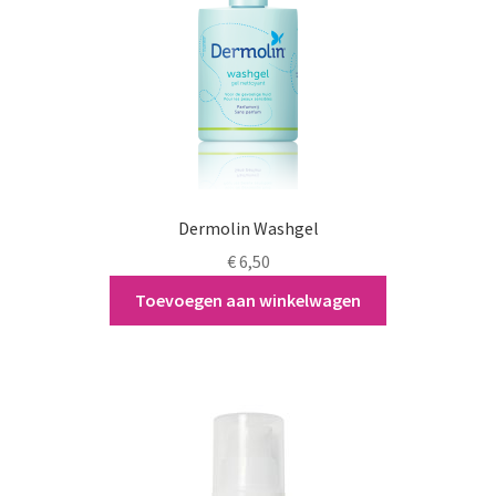
Dermolin Washgel
€
6,50
Toevoegen aan winkelwagen