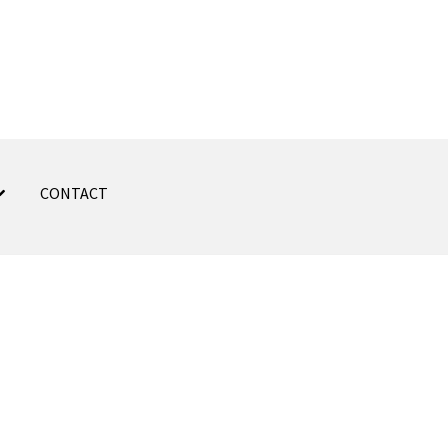
CONTACT